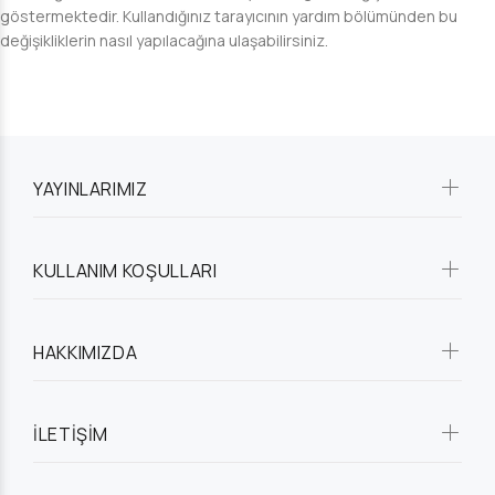
göstermektedir. Kullandığınız tarayıcının yardım bölümünden bu
değişikliklerin nasıl yapılacağına ulaşabilirsiniz.
YAYINLARIMIZ
KULLANIM KOŞULLARI
HAKKIMIZDA
İLETİŞİM