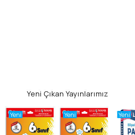
Yeni Çıkan Yayınlarımız
Yeni
Yeni
Yeni