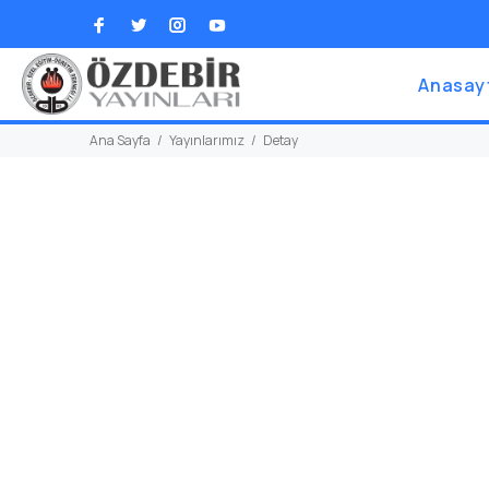
Anasay
Ana Sayfa
Yayınlarımız
Detay