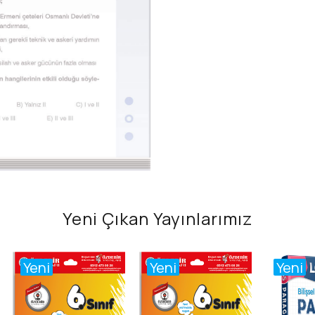
Yeni Çıkan Yayınlarımız
Yeni
Yeni
Yeni