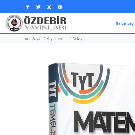
Anasay
Ana Sayfa
Yayınlarımız
Detay